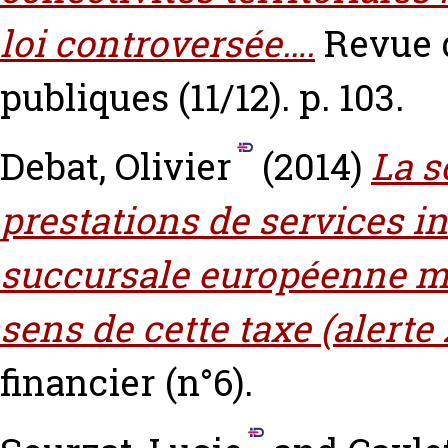
loi controversée….
Revue 
publiques (11/12). p. 103.
Debat, Olivier
(2014)
La s
prestations de services in
succursale européenne me
sens de cette taxe (alerte 
financier (n°6).