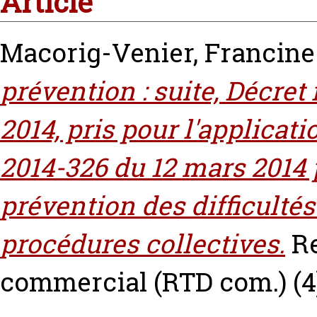
Article
Macorig-Venier, Francine
prévention : suite, Décre
2014, pris pour l'applica
2014-326 du 12 mars 2014 
prévention des difficultés
procédures collectives.
Re
commercial (RTD com.) (4).