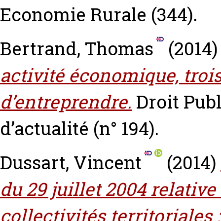
Economie Rurale (344).
Bertrand, Thomas
(2014
activité économique, troi
d’entreprendre.
Droit Publ
d’actualité (n° 194).
Dussart, Vincent
(2014)
du 29 juillet 2004 relativ
collectivités territoriales