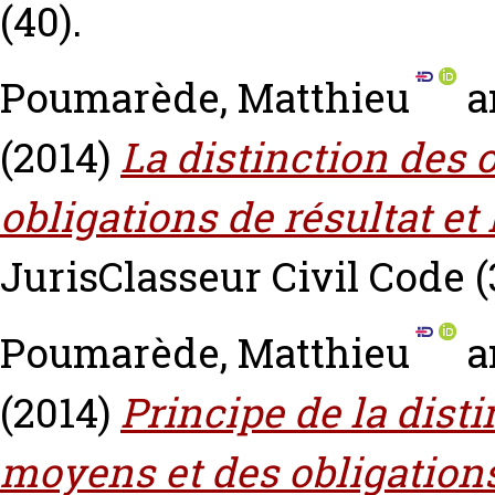
(40).
Poumarède, Matthieu
a
(2014)
La distinction des 
obligations de résultat et 
JurisClasseur Civil Code (
Poumarède, Matthieu
a
(2014)
Principe de la dist
moyens et des obligations