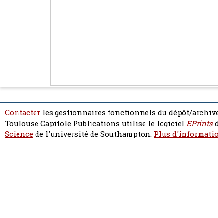
Contacter
les gestionnaires fonctionnels du dépôt/archive
Toulouse Capitole Publications utilise le logiciel
EPrints
d
Science
de l'université de Southampton.
Plus d'informatio