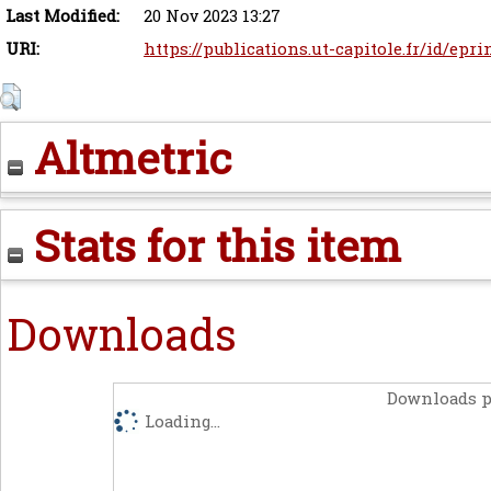
Last Modified:
20 Nov 2023 13:27
URI:
https://publications.ut-capitole.fr/id/epr
Altmetric
Stats for this item
Downloads
Downloads p
Loading...