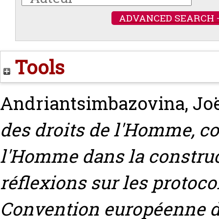
ADVANCED SEARCH 
Tools
Andriantsimbazovina, Jo
des droits de l'Homme, co
l'Homme dans la constru
réflexions sur les protocol
Convention européenne d