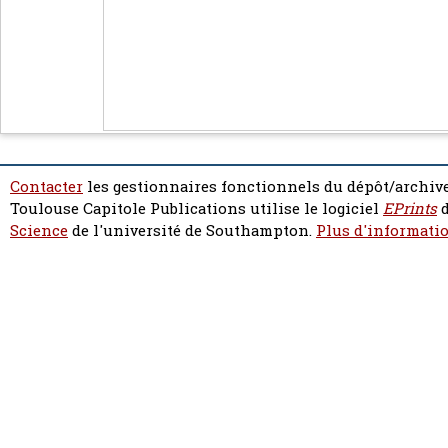
Contacter
les gestionnaires fonctionnels du dépôt/archive
Toulouse Capitole Publications utilise le logiciel
EPrints
d
Science
de l'université de Southampton.
Plus d'informatio