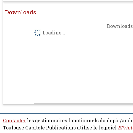
Downloads
Downloads 
Loading...
Contacter
les gestionnaires fonctionnels du dépôt/arch
Toulouse Capitole Publications utilise le logiciel
EPrint