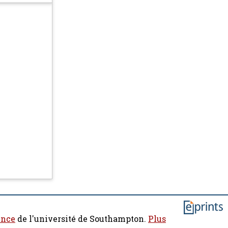
ence
de l'université de Southampton.
Plus