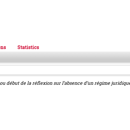
ons
Statistics
n ou début de la réflexion sur l’absence d’un régime juridique