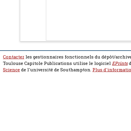
Contacter
les gestionnaires fonctionnels du dépôt/archive
Toulouse Capitole Publications utilise le logiciel
EPrints
d
Science
de l'université de Southampton.
Plus d'informatio