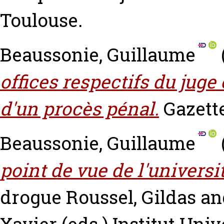
Toulouse.
Beaussonie, Guillaume
offices respectifs du juge
d'un procès pénal.
Gazette
Beaussonie, Guillaume
point de vue de l'universit
drogue
Roussel, Gildas
an