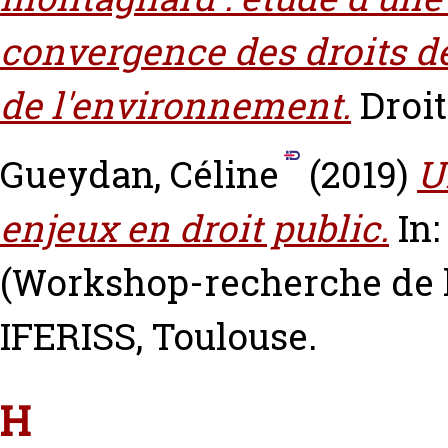
convergence des droits de
de l'environnement.
Droit
Gueydan, Céline
(2019)
U
enjeux en droit public.
In:
(Workshop-recherche de l
IFERISS, Toulouse.
H