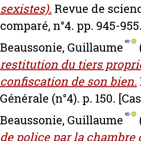
sexistes).
Revue de scienc
comparé, n°4. pp. 945-955
Beaussonie, Guillaume
restitution du tiers propri
confiscation de son bien.
Générale (n°4). p. 150.
[Ca
Beaussonie, Guillaume
de police par la chambre 