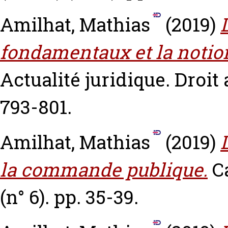
Amilhat, Mathias
(2019)
fondamentaux et la noti
Actualité juridique. Droit 
793-801.
Amilhat, Mathias
(2019)
la commande publique.
C
(n° 6). pp. 35-39.