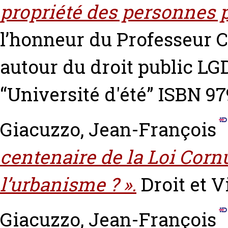
propriété des personnes 
l’honneur du Professeur C
autour du droit public LG
“Université d'été” ISBN 9
Giacuzzo, Jean-François
centenaire de la Loi Cornu
l’urbanisme ? ».
Droit et Vi
Giacuzzo, Jean-François