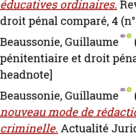
éducatives ordinaires.
Re
droit pénal comparé, 4 (n°
Beaussonie, Guillaume
pénitentiaire et droit pénal
headnote]
Beaussonie, Guillaume
nouveau mode de rédactio
criminelle.
Actualité Juri