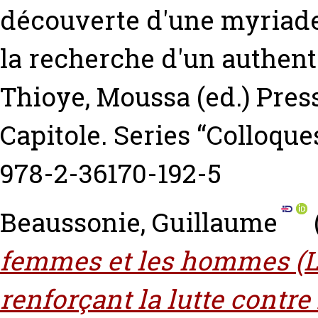
découverte d'une myriade 
la recherche d'un authent
Thioye, Moussa
(ed.) Pres
Capitole. Series “Colloques
978-2-36170-192-5
Beaussonie, Guillaume
femmes et les hommes (Lo
renforçant la lutte contre