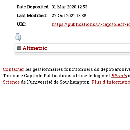
Date Deposited:
31 Mar 2020 12:53
Last Modified:
27 Oct 2021 13:38
URI:
https://publications.ut-capitole.fr/
Altmetric
Contacter
les gestionnaires fonctionnels du dépôt/archive
Toulouse Capitole Publications utilise le logiciel
EPrints
d
Science
de l'université de Southampton.
Plus d'informatio