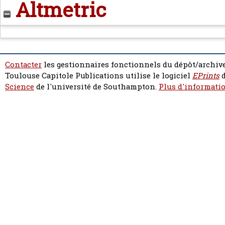
Altmetric
Contacter
les gestionnaires fonctionnels du dépôt/archive
Toulouse Capitole Publications utilise le logiciel
EPrints
d
Science
de l'université de Southampton.
Plus d'informatio