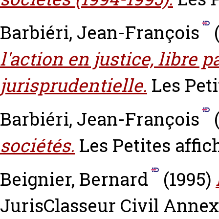
Barbiéri, Jean-François
l'action en justice, libre p
jurisprudentielle.
Les Peti
Barbiéri, Jean-François
sociétés.
Les Petites affich
Beignier, Bernard
(1995)
JurisClasseur Civil Annex