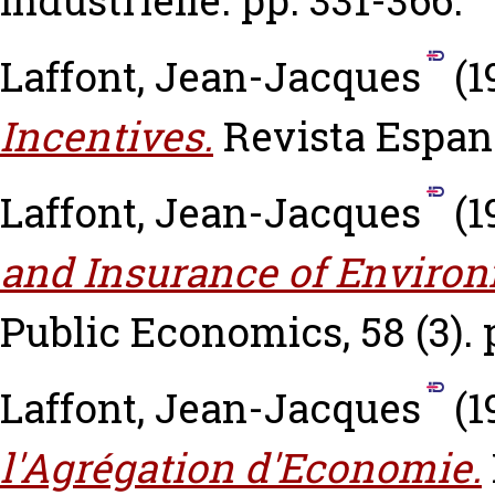
Industrielle. pp. 331-366.
Laffont, Jean-Jacques
(1
Incentives.
Revista Espan
Laffont, Jean-Jacques
(1
and Insurance of Environ
Public Economics, 58 (3). 
Laffont, Jean-Jacques
(1
l'Agrégation d'Economie.