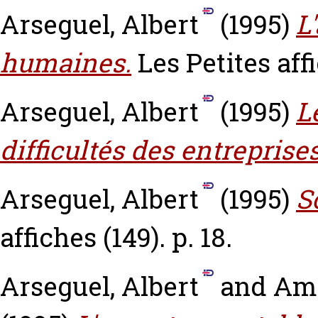
Arseguel, Albert
(1995)
L
humaines.
Les Petites affi
Arseguel, Albert
(1995)
L
difficultés des entreprises
Arseguel, Albert
(1995)
S
affiches (149). p. 18.
Arseguel, Albert
and
Ama