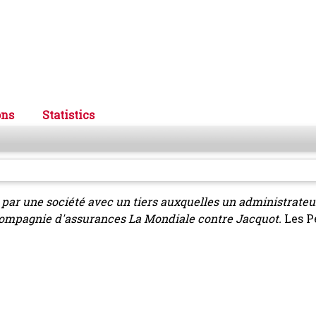
ons
Statistics
 par une société avec un tiers auxquelles un administrateu
, Compagnie d'assurances La Mondiale contre Jacquot.
Les P