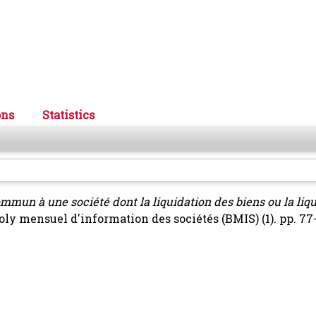
ons
Statistics
mmun à une société dont la liquidation des biens ou la liq
oly mensuel d'information des sociétés (BMIS) (1). pp. 77