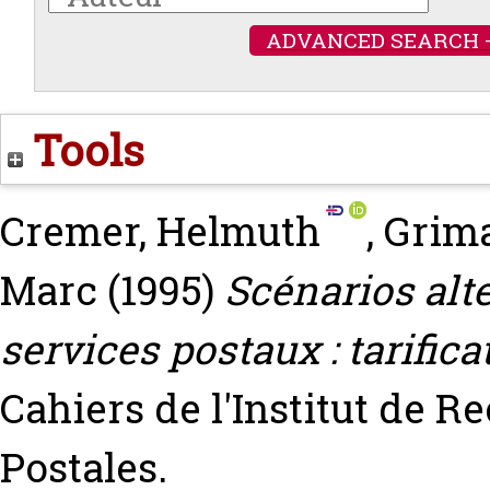
ADVANCED SEARCH 
Tools
Cremer, Helmuth
,
Grim
Marc
(1995)
Scénarios alte
services postaux : tarifica
Cahiers de l'Institut de R
Postales.