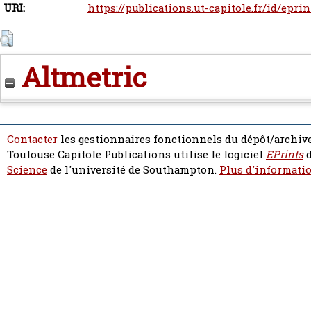
URI:
https://publications.ut-capitole.fr/id/eprin
Altmetric
Contacter
les gestionnaires fonctionnels du dépôt/archive
Toulouse Capitole Publications utilise le logiciel
EPrints
d
Science
de l'université de Southampton.
Plus d'informatio