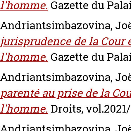
l'homme.
Gazette du Palai
Andriantsimbazovina, Jo
jurisprudence de la Cour 
l'homme.
Gazette du Palai
Andriantsimbazovina, Jo
parenté au prise de la Co
l'homme.
Droits, vol.2021/
Andriantsimbazovina, Jo