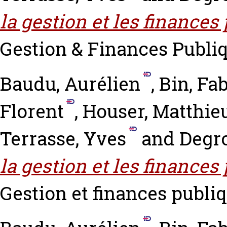
la gestion et les finance
Gestion & Finances Publiqu
Baudu, Aurélien
,
Bin, Fa
Florent
,
Houser, Matthie
Terrasse, Yves
and
Degro
la gestion et les finances
Gestion et finances publiq