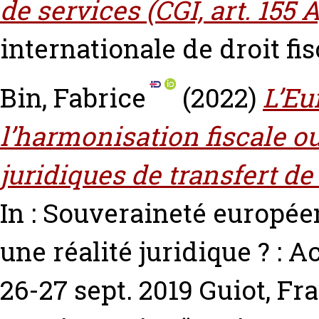
de services (CGI, art. 155 A
internationale de droit fis
Bin, Fabrice
(2022)
L’Eu
l’harmonisation fiscale 
juridiques de transfert de
In : Souveraineté européen
une réalité juridique ? : 
26-27 sept. 2019
Guiot, Fr