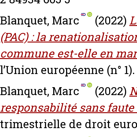
Blanquet, Marc
(2022)
L
(PAC) : la renationalisatio
commune est-elle en mar
l’Union européenne (n° 1). 
Blanquet, Marc
(2022)
N
responsabilité sans faute
trimestrielle de droit euro