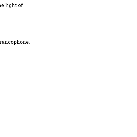
e light of
francophone,