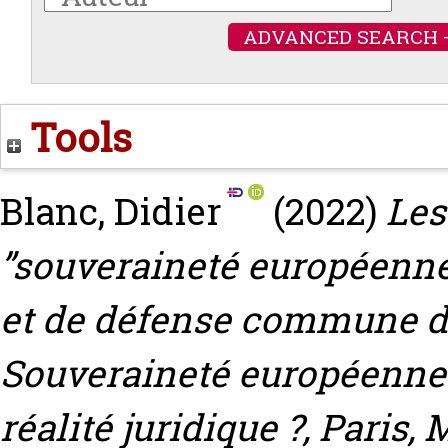
ADVANCED SEARCH 
Tools
Blanc, Didier
(2022)
Les
”souveraineté européenne”
et de défense commune de l
Souveraineté européenne :
réalité juridique ?, Paris,