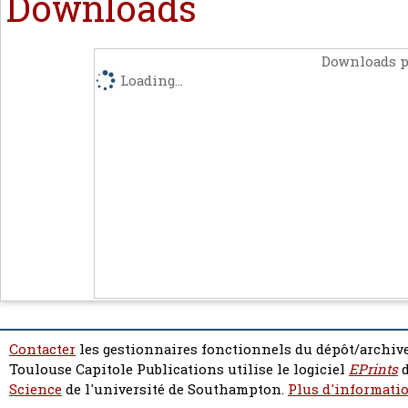
Downloads
Downloads p
Loading...
Contacter
les gestionnaires fonctionnels du dépôt/archive
Toulouse Capitole Publications utilise le logiciel
EPrints
d
Science
de l'université de Southampton.
Plus d'informatio