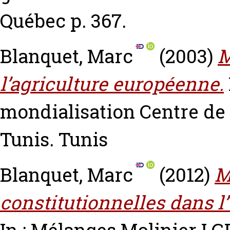
Québec p. 367.
Blanquet, Marc
(2003)
M
l’agriculture européenne.
mondialisation Centre de 
Tunis. Tunis
Blanquet, Marc
(2012)
M
constitutionnelles dans 