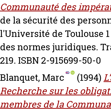
Communauté des impératif
de la sécurité des personn
l'Université de Toulouse 1
des normes juridiques. Tr
219. ISBN 2-915699-50-0
Blanquet, Marc
(1994)
L
Recherche sur les obligati
membres de la Communa