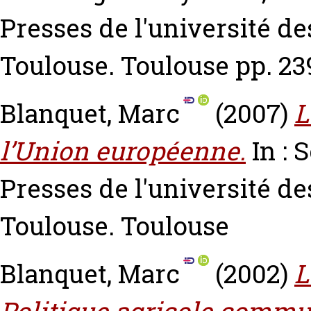
Presses de l'université de
Toulouse. Toulouse pp. 23
Blanquet, Marc
(2007)
L
l’Union européenne.
In : 
Presses de l'université de
Toulouse. Toulouse
Blanquet, Marc
(2002)
L