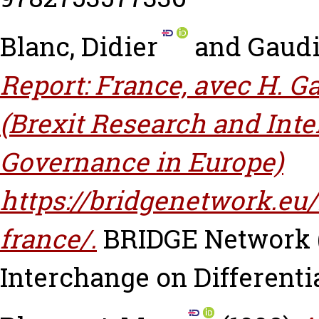
Blanc, Didier
and
Gaudi
Report: France, avec H. 
(Brexit Research and Inte
Governance in Europe)
https://bridgenetwork.eu
france/.
BRIDGE Network 
Interchange on Differenti