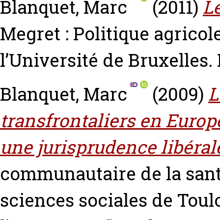
Blanquet, Marc
(2011)
Le
Megret : Politique agric
l’Université de Bruxelles.
Blanquet, Marc
(2009)
L
transfrontaliers en Europe.
une jurisprudence libéral
communautaire de la santé
sciences sociales de Toul