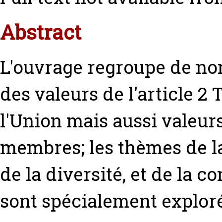
Abstract
L'ouvrage regroupe de no
des valeurs de l'article 2
l'Union mais aussi valeu
membres; les thèmes de la
de la diversité, et de la c
sont spécialement explor