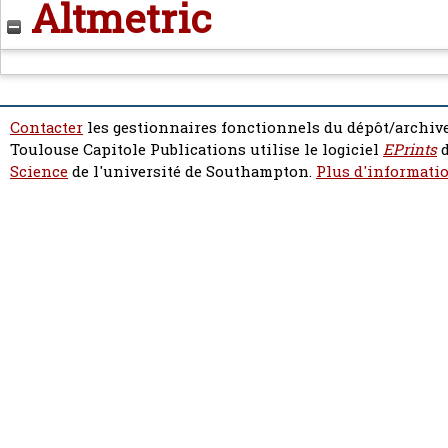
Altmetric
Contacter
les gestionnaires fonctionnels du dépôt/archive
Toulouse Capitole Publications utilise le logiciel
EPrints
d
Science
de l'université de Southampton.
Plus d'informatio