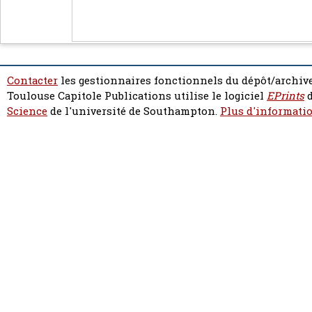
Contacter
les gestionnaires fonctionnels du dépôt/archive
Toulouse Capitole Publications utilise le logiciel
EPrints
d
Science
de l'université de Southampton.
Plus d'informatio