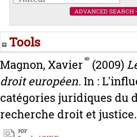
ADVANCED SEARCH 
Tools
Magnon, Xavier
(2009)
L
droit européen.
In : L'inf
catégories juridiques du 
recherche droit et justice.
PDF