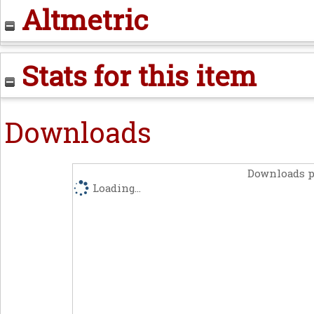
Altmetric
Stats for this item
Downloads
Downloads p
Loading...