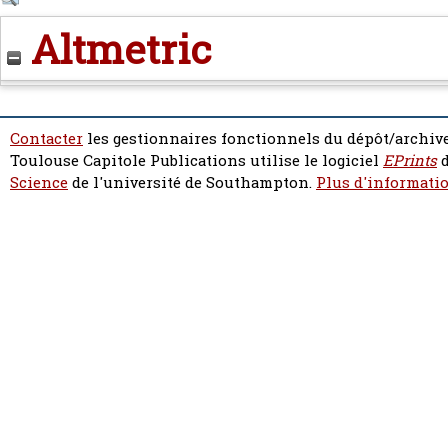
Altmetric
Contacter
les gestionnaires fonctionnels du dépôt/archive
Toulouse Capitole Publications utilise le logiciel
EPrints
d
Science
de l'université de Southampton.
Plus d'informatio