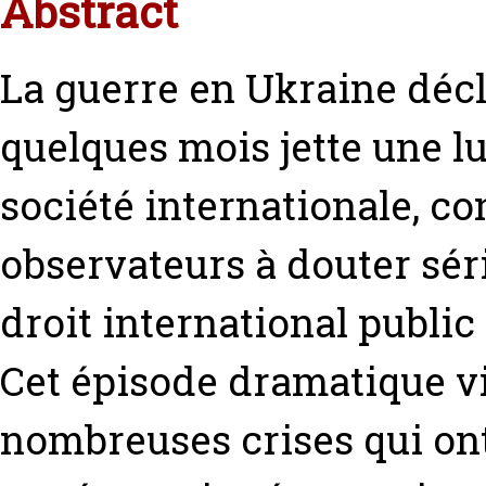
Abstract
La guerre en Ukraine décl
quelques mois jette une lu
société internationale, 
observateurs à douter sér
droit international public
Cet épisode dramatique vie
nombreuses crises qui on