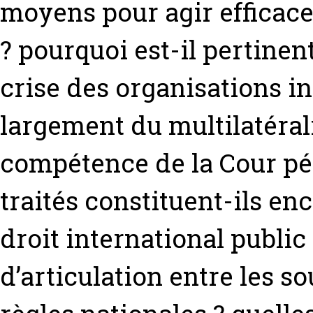
moyens pour agir efficace
? pourquoi est-il pertinent
crise des organisations in
largement du multilatérali
compétence de la Cour pén
traités constituent-ils en
droit international public
d’articulation entre les so