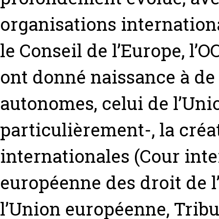
organisations internationa
le Conseil de l’Europe, l’
ont donné naissance à de
autonomes, celui de l’Un
particulièrement-, la créa
internationales (Cour inte
européenne des droit de l
l’Union européenne, Tribun