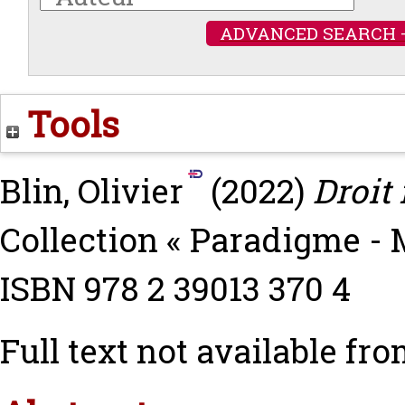
ADVANCED SEARCH 
Tools
Blin, Olivier
(2022)
Droit 
Collection « Paradigme - M
ISBN 978 2 39013 370 4
Full text not available fro