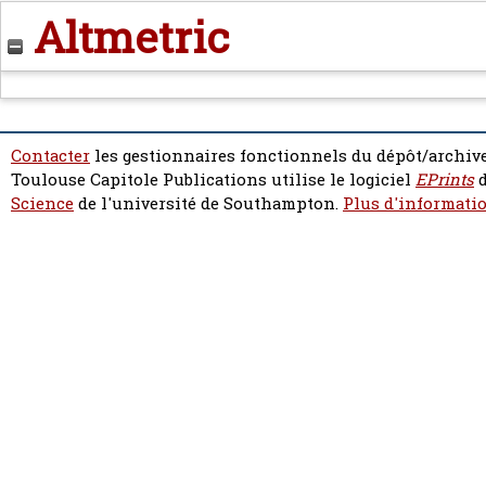
Altmetric
Contacter
les gestionnaires fonctionnels du dépôt/archive
Toulouse Capitole Publications utilise le logiciel
EPrints
d
Science
de l'université de Southampton.
Plus d'informatio