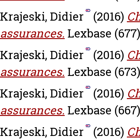
Krajeski, Didier
(2016)
Ch
assurances.
Lexbase (677)
Krajeski, Didier
(2016)
Ch
assurances.
Lexbase (673)
Krajeski, Didier
(2016)
Ch
assurances.
Lexbase (667)
Krajeski, Didier
(2016)
Ch