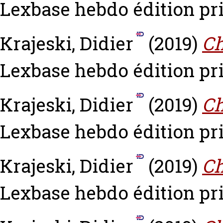
Lexbase hebdo édition pri
Krajeski, Didier
(2019)
Ch
Lexbase hebdo édition pri
Krajeski, Didier
(2019)
Ch
Lexbase hebdo édition pri
Krajeski, Didier
(2019)
Ch
Lexbase hebdo édition pri