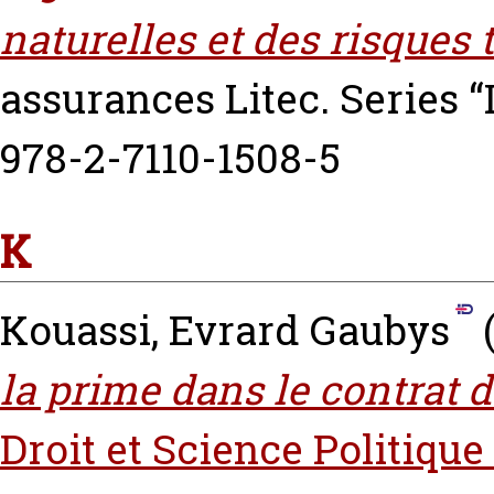
naturelles et des risques
assurances Litec. Series 
978-2-7110-1508-5
K
Kouassi, Evrard Gaubys
la prime dans le contrat 
Droit et Science Politique