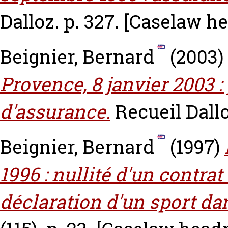
Dalloz. p. 327.
[Caselaw he
Beignier, Bernard
(2003)
Provence, 8 janvier 2003 
d'assurance.
Recueil Dallo
Beignier, Bernard
(1997)
1996 : nullité d'un contra
déclaration d'un sport da