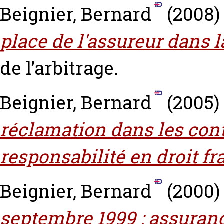
Beignier, Bernard
(2008
place de l'assureur dans l
de l’arbitrage.
Beignier, Bernard
(2005)
réclamation dans les con
responsabilité en droit fr
Beignier, Bernard
(2000
septembre 1999 : assurance