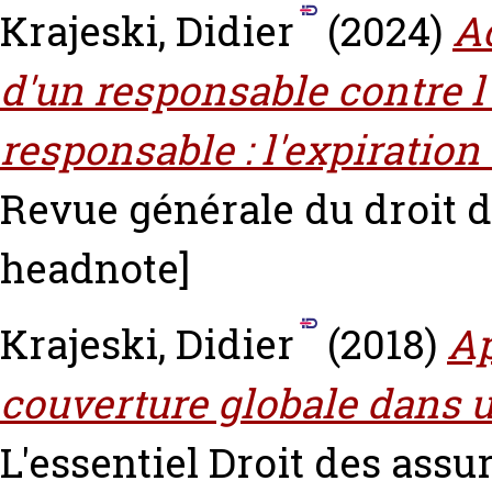
Krajeski, Didier
(2024)
Ac
d'un responsable contre l
responsable : l'expiration
Revue générale du droit d
headnote]
Krajeski, Didier
(2018)
Ap
couverture globale dans 
L'essentiel Droit des assur