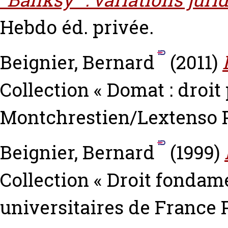
Hebdo éd. privée.
Beignier, Bernard
(2011)
Collection « Domat : droit 
Montchrestien/Lextenso P
Beignier, Bernard
(1999)
Collection « Droit fondamen
universitaires de France 