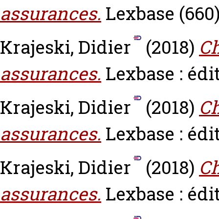
assurances.
Lexbase (660)
Krajeski, Didier
(2018)
Ch
assurances.
Lexbase : édit
Krajeski, Didier
(2018)
Ch
assurances.
Lexbase : édit
Krajeski, Didier
(2018)
Ch
assurances.
Lexbase : édit