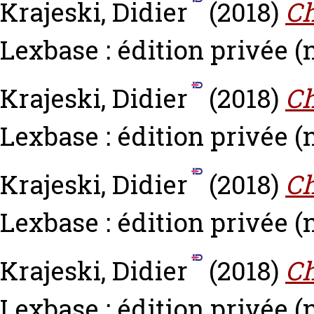
Krajeski, Didier
(2018)
Ch
Lexbase : édition privée (n
Krajeski, Didier
(2018)
Ch
Lexbase : édition privée (n
Krajeski, Didier
(2018)
Ch
Lexbase : édition privée (n
Krajeski, Didier
(2018)
Ch
Lexbase : édition privée (n