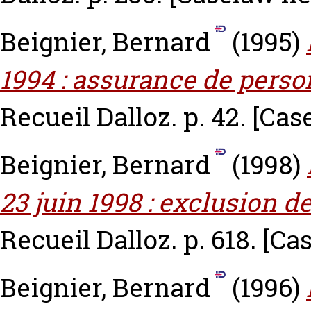
Beignier, Bernard
(1995)
1994 : assurance de perso
Recueil Dalloz. p. 42.
[Cas
Beignier, Bernard
(1998)
23 juin 1998 : exclusion d
Recueil Dalloz. p. 618.
[Ca
Beignier, Bernard
(1996)