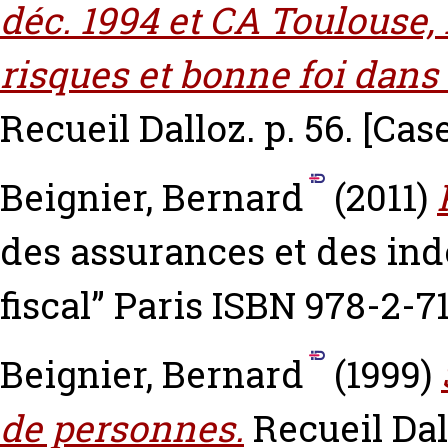
déc. 1994 et CA Toulouse, 
risques et bonne foi dans 
Recueil Dalloz. p. 56.
[Cas
Beignier, Bernard
(2011)
des assurances et des ind
fiscal” Paris ISBN 978-2-7
Beignier, Bernard
(1999)
de personnes.
Recueil Dal