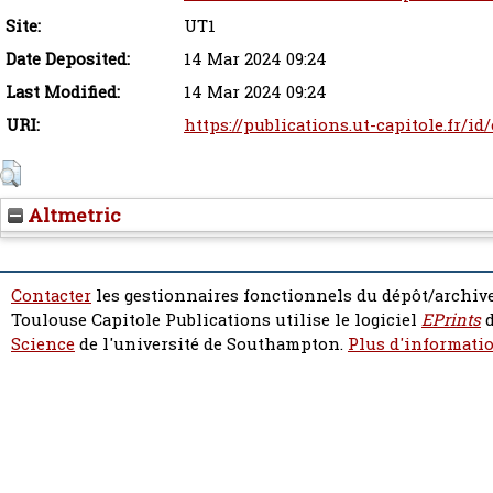
Site:
UT1
Date Deposited:
14 Mar 2024 09:24
Last Modified:
14 Mar 2024 09:24
URI:
https://publications.ut-capitole.fr/id
Altmetric
Contacter
les gestionnaires fonctionnels du dépôt/archive
Toulouse Capitole Publications utilise le logiciel
EPrints
d
Science
de l'université de Southampton.
Plus d'informatio