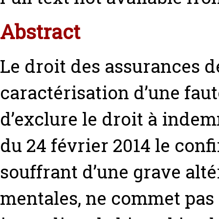
Abstract
Le droit des assurances d
caractérisation d’une faut
d’exclure le droit à indemn
du 24 février 2014 le confi
souffrant d’une grave alté
mentales, ne commet pas 