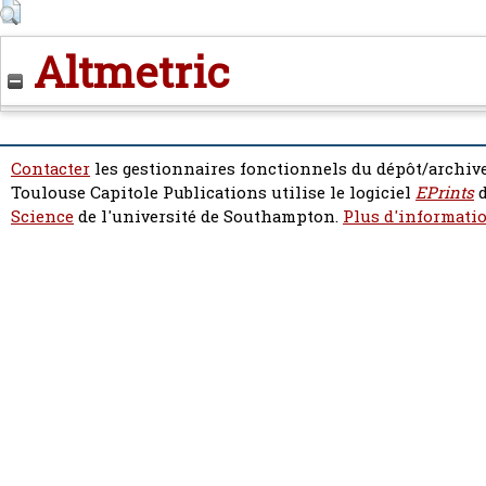
Altmetric
Contacter
les gestionnaires fonctionnels du dépôt/archive
Toulouse Capitole Publications utilise le logiciel
EPrints
d
Science
de l'université de Southampton.
Plus d'informatio