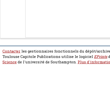
Contacter
les gestionnaires fonctionnels du dépôt/archive
Toulouse Capitole Publications utilise le logiciel
EPrints
d
Science
de l'université de Southampton.
Plus d'informatio