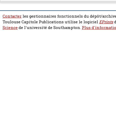
Contacter
les gestionnaires fonctionnels du dépôt/archive
Toulouse Capitole Publications utilise le logiciel
EPrints
d
Science
de l'université de Southampton.
Plus d'informatio