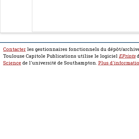
Contacter
les gestionnaires fonctionnels du dépôt/archive
Toulouse Capitole Publications utilise le logiciel
EPrints
d
Science
de l'université de Southampton.
Plus d'informatio