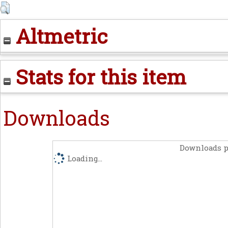
Altmetric
Stats for this item
Downloads
Downloads p
Loading...