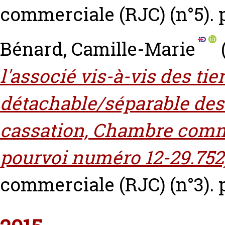
commerciale (RJC) (n°5). 
Bénard, Camille-Marie
l'associé vis-à-vis des tie
détachable/séparable des 
cassation, Chambre commer
pourvoi numéro 12-29.752
commerciale (RJC) (n°3). 