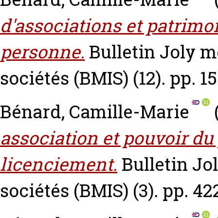
d'associations et patrimo
personne.
Bulletin Joly 
sociétés (BMIS) (12). pp. 1
Bénard, Camille-Marie
association et pouvoir du
licenciement.
Bulletin Jo
sociétés (BMIS) (3). pp. 4