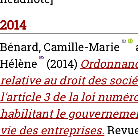
2014
Bénard, Camille-Marie
Hélène
(2014)
Ordonnance
relative au droit des soci
l'article 3 de la loi numér
habilitant le gouvernement
vie des entreprises.
Revue