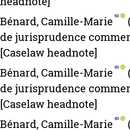
headnote]
Bénard, Camille-Marie
de jurisprudence commerci
[Caselaw headnote]
Bénard, Camille-Marie
de jurisprudence commerci
[Caselaw headnote]
Bénard, Camille-Marie