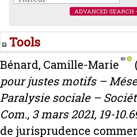
ADVANCED SEARCH 
Tools
Bénard, Camille-Marie
pour justes motifs – Més
Paralysie sociale – Sociét
Com., 3 mars 2021, 19-10.692
de jurisprudence commerci