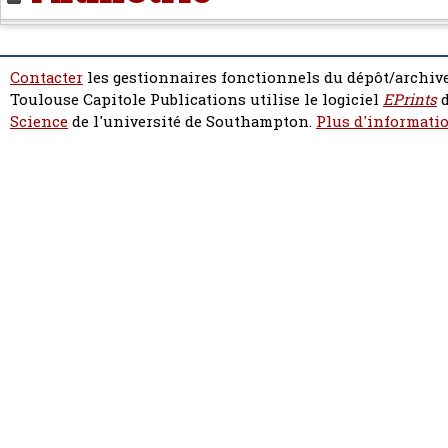
Contacter
les gestionnaires fonctionnels du dépôt/archive
Toulouse Capitole Publications utilise le logiciel
EPrints
d
Science
de l'université de Southampton.
Plus d'informatio