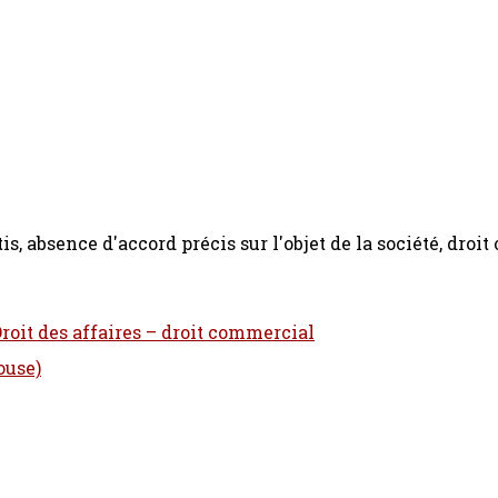
is, absence d'accord précis sur l'objet de la société, dro
Droit des affaires – droit commercial
ouse)