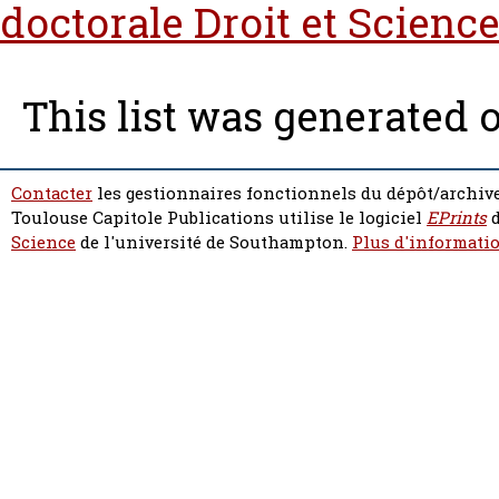
doctorale Droit et Science
This list was generated 
Contacter
les gestionnaires fonctionnels du dépôt/archive
Toulouse Capitole Publications utilise le logiciel
EPrints
d
Science
de l'université de Southampton.
Plus d'informatio