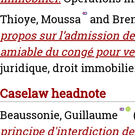
Thioye, Moussa
and
Bren
propos sur l’admission de
amiable du congé pour ve
juridique, droit immobilier
Caselaw headnote
Beaussonie, Guillaume
principe d'interdiction d