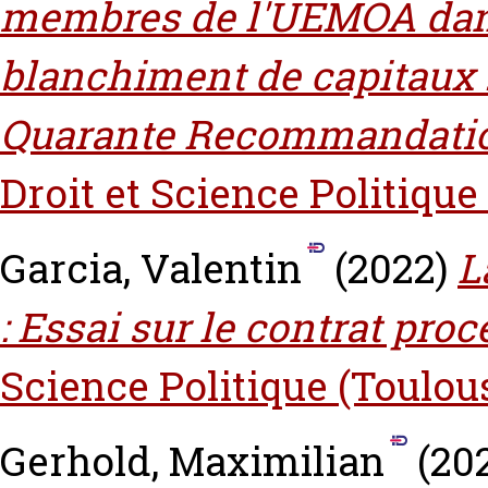
membres de l'UEMOA dans 
blanchiment de capitaux :
Quarante Recommandatio
Droit et Science Politique
Garcia, Valentin
(2022)
L
: Essai sur le contrat proc
Science Politique (Toulou
Gerhold, Maximilian
(20