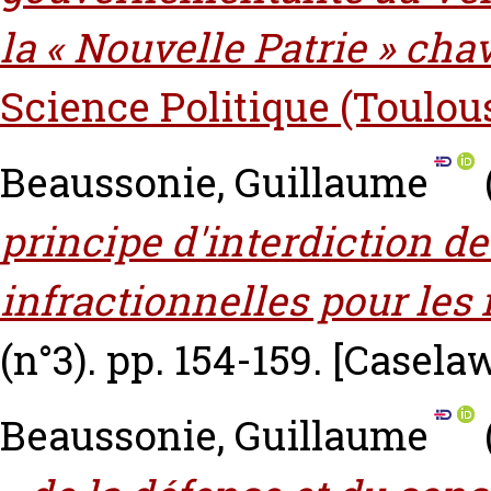
la « Nouvelle Patrie » chav
Science Politique (Toulou
Beaussonie, Guillaume
principe d'interdiction d
infractionnelles pour les
(n°3). pp. 154-159.
[Casela
Beaussonie, Guillaume