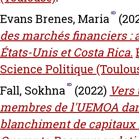
Evans Brenes, Maria
(20
des marchés financiers :
États-Unis et Costa Rica.
Science Politique (Toulou
Fall, Sokhna
(2022)
Vers 
membres de l'UEMOA dans 
blanchiment de capitaux :