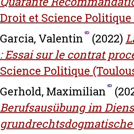
Quarante Recommandatio
Droit et Science Politique
Garcia, Valentin
(2022)
L
: Essai sur le contrat proc
Science Politique (Toulou
Gerhold, Maximilian
(20
Berufsausübung im Dienst
grundrechtsdogmatische 