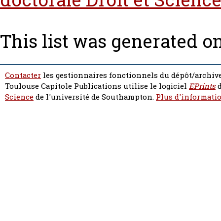
This list was generated o
Contacter
les gestionnaires fonctionnels du dépôt/archive
Toulouse Capitole Publications utilise le logiciel
EPrints
d
Science
de l'université de Southampton.
Plus d'informatio