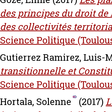
des principes du droit de
des collectivités territoria
Science Politique (Toulou
Gutierrez Ramirez, Luis-
transitionnelle et Constit
Science Politique (Toulou
Hortala, Solenne
(2017)
L