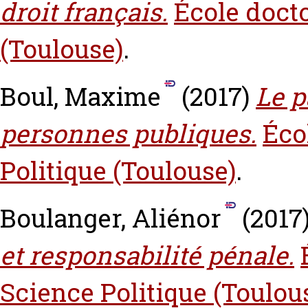
droit français.
École docto
(Toulouse)
.
Boul, Maxime
(2017)
Le p
personnes publiques.
Éco
Politique (Toulouse)
.
Boulanger, Aliénor
(2017
et responsabilité pénale.
Science Politique (Toulou