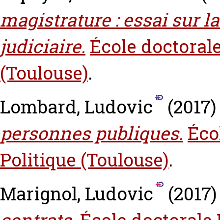
magistrature : essai sur la
judiciaire.
École doctorale
(Toulouse)
.
Lombard, Ludovic
(2017
personnes publiques.
Éco
Politique (Toulouse)
.
Marignol, Ludovic
(2017