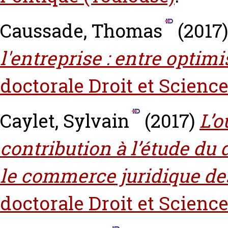
Caussade, Thomas
(2017
l'entreprise : entre optimi
doctorale Droit et Science
Caylet, Sylvain
(2017)
L’o
contribution à l’étude du
le commerce juridique de
doctorale Droit et Science