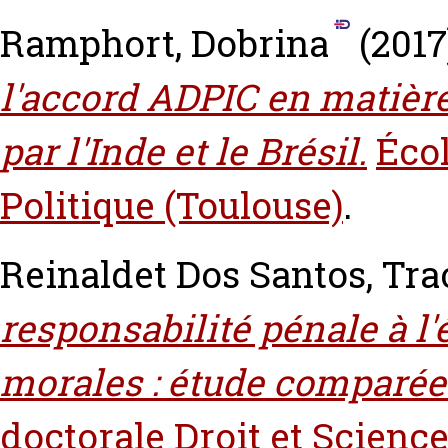
Ramphort, Dobrina
(2017
l'accord ADPIC en matièr
par l'Inde et le Brésil.
Écol
Politique (Toulouse)
.
Reinaldet Dos Santos, Tr
responsabilité pénale à l
morales : étude comparée
doctorale Droit et Science