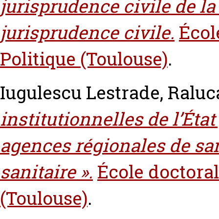
jurisprudence civile de la
jurisprudence civile.
Écol
Politique (Toulouse)
.
Iugulescu Lestrade, Raluc
institutionnelles de l’État
agences régionales de san
sanitaire ».
École doctoral
(Toulouse)
.