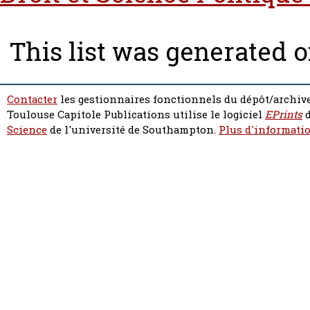
This list was generated 
Contacter
les gestionnaires fonctionnels du dépôt/archive
Toulouse Capitole Publications utilise le logiciel
EPrints
d
Science
de l'université de Southampton.
Plus d'informatio