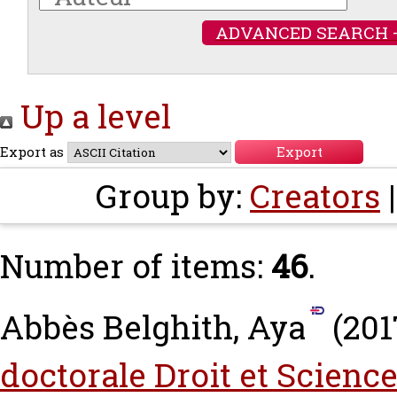
ADVANCED SEARCH 
Up a level
Export as
Group by:
Creators
Number of items:
46
.
Abbès Belghith, Aya
(201
doctorale Droit et Science