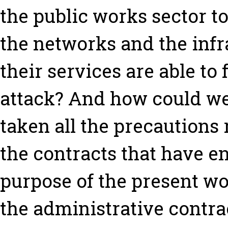
the public works sector to
the networks and the inf
their services are able to
attack? And how could we 
taken all the precautions 
the contracts that have e
purpose of the present wo
the administrative contract