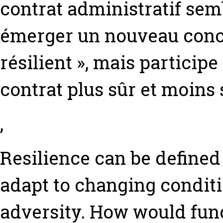
contrat administratif sem
émerger un nouveau conce
résilient », mais participe
contrat plus sûr et moins 
,
Resilience can be defined 
adapt to changing conditi
adversity. How would fun