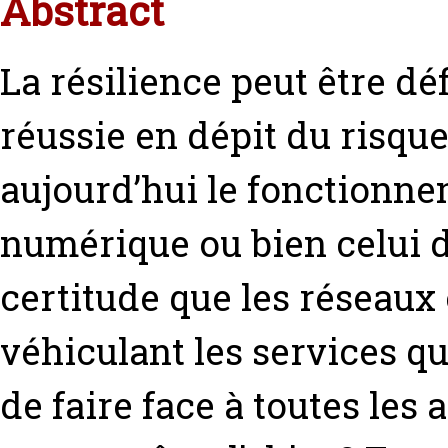
Abstract
La résilience peut être d
réussie en dépit du risque 
aujourd’hui le fonctionne
numérique ou bien celui d
certitude que les réseaux 
véhiculant les services qu
de faire face à toutes les 