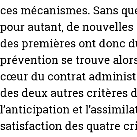
ces mécanismes. Sans que
pour autant, de nouvelle
des premières ont donc d
prévention se trouve alo
cœur du contrat administra
des deux autres critères d
l’anticipation et l’assimila
satisfaction des quatre cri