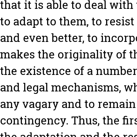
that it is able to deal with
to adapt to them, to resist
and even better, to incor
makes the originality of t
the existence of a number 
and legal mechanisms, whi
any vagary and to remain
contingency. Thus, the firs
the adaptation and the re