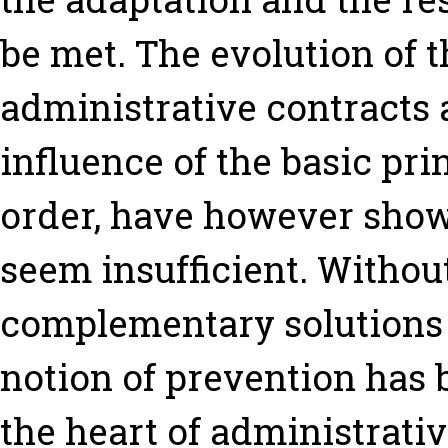
be met. The evolution of 
administrative contracts a
influence of the basic pri
order, have however sho
seem insufficient. Witho
complementary solutions
notion of prevention has 
the heart of administrativ