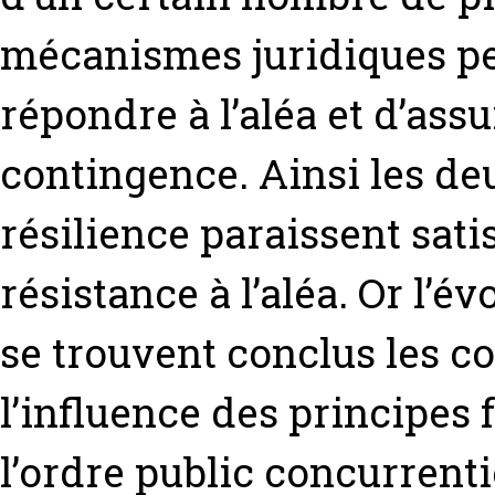
mécanismes juridiques pe
répondre à l’aléa et d’assur
contingence. Ainsi les de
résilience paraissent satisf
résistance à l’aléa. Or l’é
se trouvent conclus les co
l’influence des principes
l’ordre public concurrenti