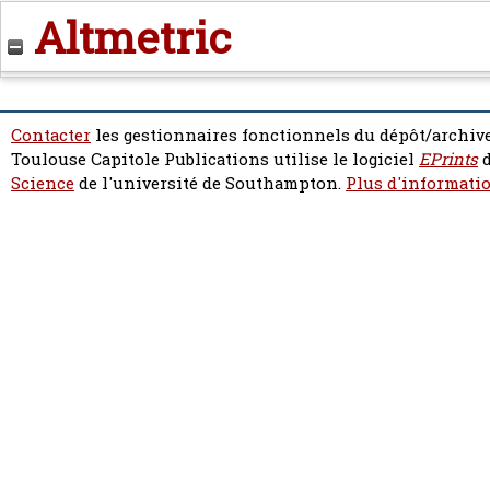
Altmetric
Contacter
les gestionnaires fonctionnels du dépôt/archive
Toulouse Capitole Publications utilise le logiciel
EPrints
d
Science
de l'université de Southampton.
Plus d'informatio