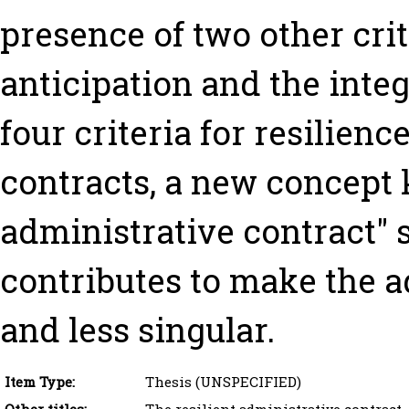
presence of two other crite
anticipation and the integ
four criteria for resilien
contracts, a new concept 
administrative contract"
contributes to make the a
and less singular.
Item Type:
Thesis (UNSPECIFIED)