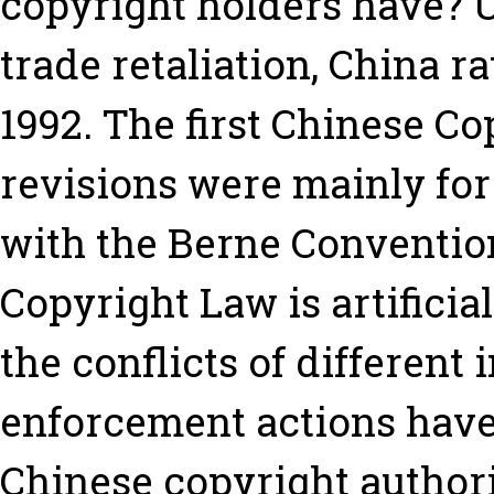
copyright holders have? U
trade retaliation, China r
1992. The first Chinese C
revisions were mainly fo
with the Berne Convention
Copyright Law is artificial.
the conflicts of different 
enforcement actions have
Chinese copyright authorit