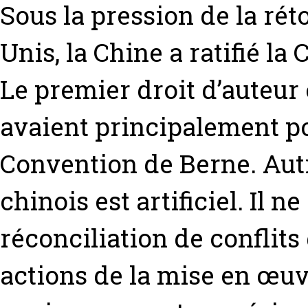
Sous la pression de la ré
Unis, la Chine a ratifié l
Le premier droit d’auteur 
avaient principalement po
Convention de Berne. Autr
chinois est artificiel. Il n
réconciliation de conflits 
actions de la mise en œuv