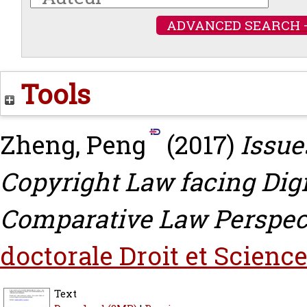
ADVANCED SEARCH 
Tools
Zheng, Peng
(2017)
Issue
Copyright Law facing Dig
Comparative Law Perspect
doctorale Droit et Science
Text