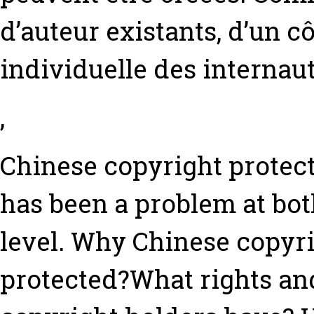
d’auteur existants, d’un cô
individuelle des internaut
,
Chinese copyright protect
has been a problem at bot
level. Why Chinese copyri
protected?What rights an