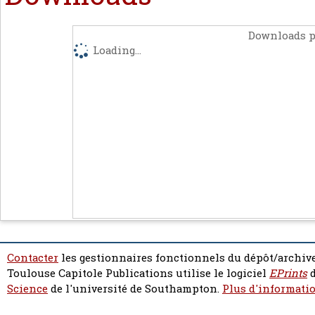
Downloads p
Loading...
Contacter
les gestionnaires fonctionnels du dépôt/archive
Toulouse Capitole Publications utilise le logiciel
EPrints
d
Science
de l'université de Southampton.
Plus d'informatio