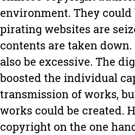
environment. They could b
pirating websites are sei
contents are taken down.
also be excessive. The di
boosted the individual ca
transmission of works, b
works could be created. H
copyright on the one hand