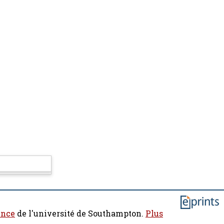
ence
de l'université de Southampton.
Plus