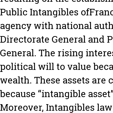
Public Intangibles ofFran
agency with national auth
Directorate General and P
General. The rising intere
political will to value be
wealth. These assets are 
because “intangible asset
Moreover, Intangibles law 