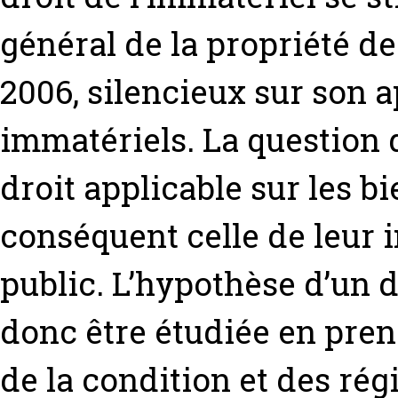
général de la propriété d
2006, silencieux sur son a
immatériels. La question 
droit applicable sur les 
conséquent celle de leur 
public. L’hypothèse d’un 
donc être étudiée en pren
de la condition et des rég