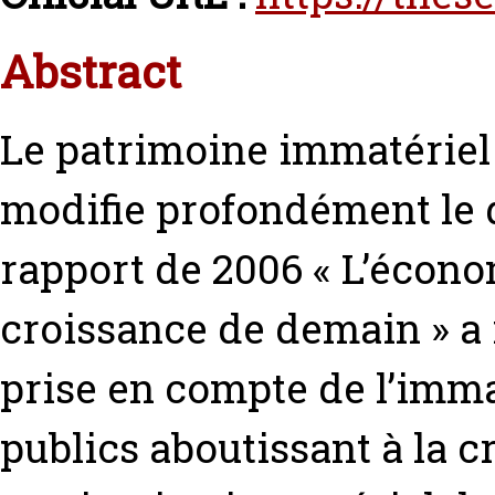
Abstract
Le patrimoine immatériel
modifie profondément le d
rapport de 2006 « L’économ
croissance de demain » 
prise en compte de l’imma
publics aboutissant à la c