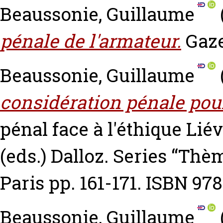
Beaussonie, Guillaume
pénale de l'armateur.
Gaze
Beaussonie, Guillaume
considération pénale pou
pénal face à l'éthique
Liév
(eds.) Dalloz. Series “Th
Paris pp. 161-171. ISBN 9
Beaussonie, Guillaume