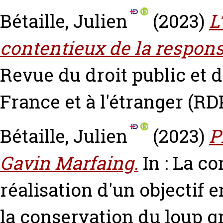
Bétaille, Julien
(2023)
L
contentieux de la respon
Revue du droit public et d
France et à l'étranger (RDP)
Bétaille, Julien
(2023)
P
Gavin Marfaing.
In : La co
réalisation d'un objectif
la conservation du loup g