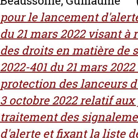
Beaussonie, Guillaume
pour le lancement d'alert
du 21 mars 2022 visant à 
des droits en matière de s
2022-401 du 21 mars 2022 
protection des lanceurs d'
3 octobre 2022 relatif aux
traitement des signaleme
d'alerte et fixant la liste