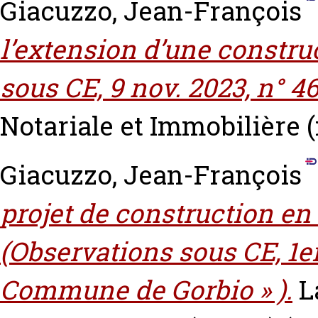
Giacuzzo, Jean-François
l’extension d’une constru
sous CE, 9 nov. 2023, n° 4
Notariale et Immobilière (n
Giacuzzo, Jean-François
projet de construction en
(Observations sous CE, 1er
Commune de Gorbio » ).
L