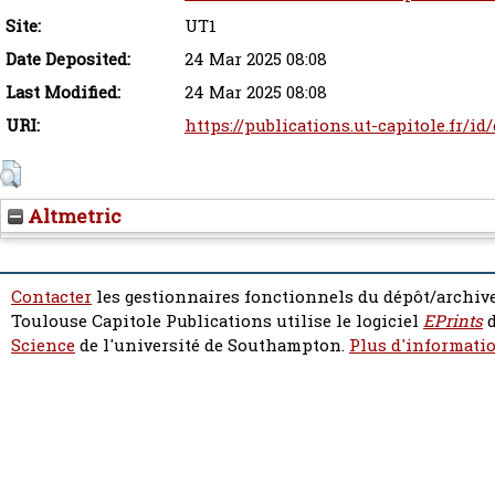
Site:
UT1
Date Deposited:
24 Mar 2025 08:08
Last Modified:
24 Mar 2025 08:08
URI:
https://publications.ut-capitole.fr/id
Altmetric
Contacter
les gestionnaires fonctionnels du dépôt/archive
Toulouse Capitole Publications utilise le logiciel
EPrints
d
Science
de l'université de Southampton.
Plus d'informatio