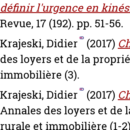
définir l'urgence en kinés
Revue, 17 (192). pp. 51-56.
Krajeski, Didier
(2017)
Ch
des loyers et de la propri
immobilière (3).
Krajeski, Didier
(2017)
Ch
Annales des loyers et de 
rurale et immobilière (1-2)