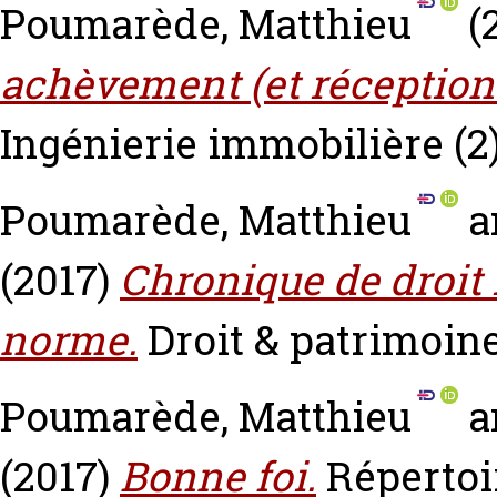
Poumarède, Matthieu
(
achèvement (et réception..
Ingénierie immobilière (2)
Poumarède, Matthieu
a
(2017)
Chronique de droit 
norme.
Droit & patrimoine
Poumarède, Matthieu
a
(2017)
Bonne foi.
Répertoir