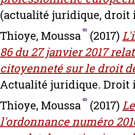
(actualité juridique, droit
Thioye, Moussa
(2017)
L'
86 du 27 janvier 2017 relati
citoyenneté sur le droit 
Actualité juridique. Droit 
Thioye, Moussa
(2017)
Le
l'ordonnance numéro 2016-