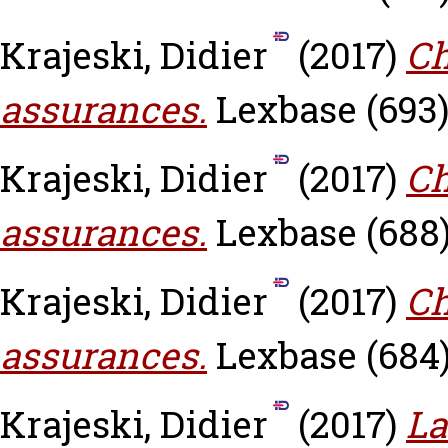
Krajeski, Didier
(2017)
Ch
assurances.
Lexbase (693)
Krajeski, Didier
(2017)
Ch
assurances.
Lexbase (688)
Krajeski, Didier
(2017)
Ch
assurances.
Lexbase (684)
Krajeski, Didier
(2017)
La