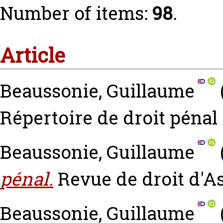
Number of items:
98
.
Article
Beaussonie, Guillaume
Répertoire de droit pénal
Beaussonie, Guillaume
pénal.
Revue de droit d'As
Beaussonie, Guillaume