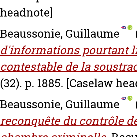
headnote]
Beaussonie, Guillaume
d'informations pourtant l
contestable de la soustrac
(32). p. 1885.
[Caselaw hea
Beaussonie, Guillaume
reconquête du contrôle de 