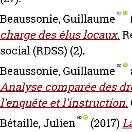
Beaussonie, Guillaume
charge des élus locaux.
R
social (RDSS) (2).
Beaussonie, Guillaume
Analyse comparée des dro
l'enquête et l'instruction.
Bétaille, Julien
(2017)
L