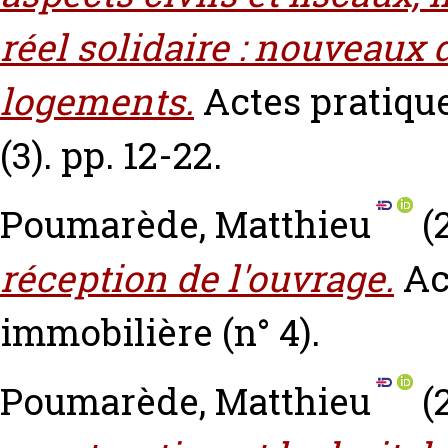
réel solidaire : nouveaux
logements.
Actes pratiqu
(3). pp. 12-22.
Poumarède, Matthieu
(
réception de l'ouvrage.
Ac
immobilière (n° 4).
Poumarède, Matthieu
(