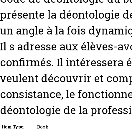
présente la déontologie d
un angle à la fois dynamiq
Il s adresse aux élèves-a
confirmés. Il intéressera
veulent découvrir et comp
consistance, le fonctionne
déontologie de la professi
Item Type:
Book