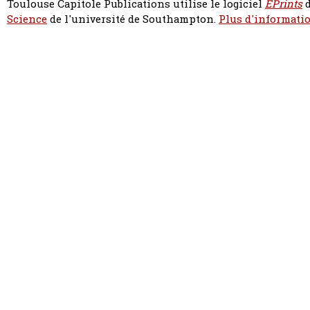
Toulouse Capitole Publications utilise le logiciel
EPrints
d
Science
de l'université de Southampton.
Plus d'informatio