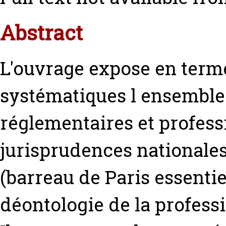
Abstract
L'ouvrage expose en terme
systématiques l ensemble 
réglementaires et profess
jurisprudences nationales
(barreau de Paris essenti
déontologie de la profess