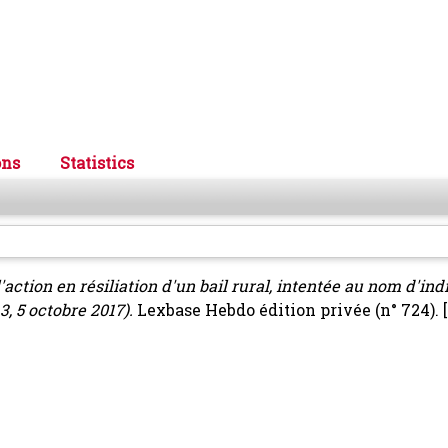
ons
Statistics
'action en résiliation d'un bail rural, intentée au nom d'ind
, 5 octobre 2017).
Lexbase Hebdo édition privée (n° 724).