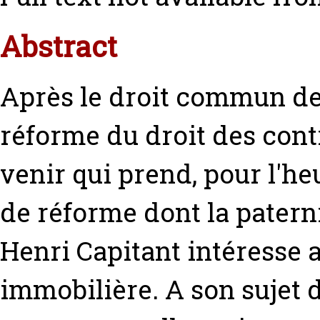
Abstract
Après le droit commun des 
réforme du droit des cont
venir qui prend, pour l'heu
de réforme dont la paterni
Henri Capitant intéresse 
immobilière. A son sujet 