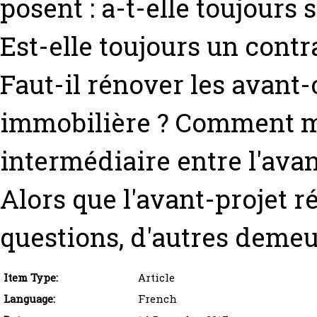
posent : a-t-elle toujours 
Est-elle toujours un contr
Faut-il rénover les avant-
immobilière ? Comment mi
intermédiaire entre l'avant
Alors que l'avant-projet r
questions, d'autres demeu
Item Type:
Article
Language:
French