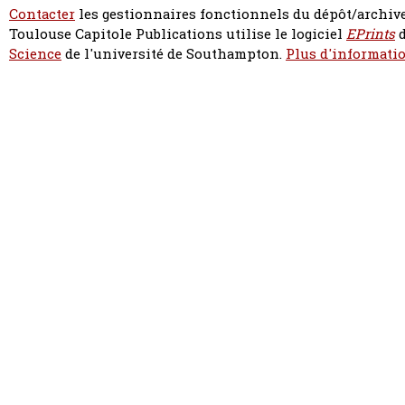
Contacter
les gestionnaires fonctionnels du dépôt/archive
Toulouse Capitole Publications utilise le logiciel
EPrints
d
Science
de l'université de Southampton.
Plus d'informatio