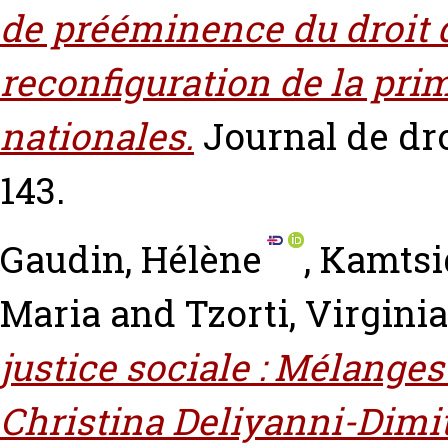
de prééminence du droit d
reconfiguration de la pri
nationales.
Journal de dro
143.
Gaudin, Hélène
,
Kamtsi
Maria
and
Tzorti, Virginia
justice sociale : Mélanges
Christina Deliyanni-Dimi