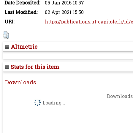
Date Deposited:
05 Jan 2016 10:57
Last Modified:
02 Apr 2021 15:50
URI:
https://publications.ut-capitole.fr/id
Altmetric
Stats for this item
Downloads
Downloads 
Loading...