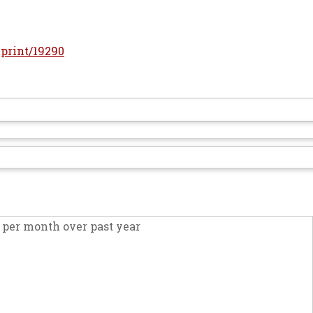
/eprint/19290
per month over past year