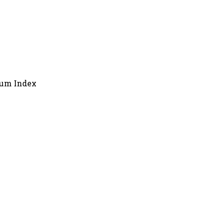
erum Index