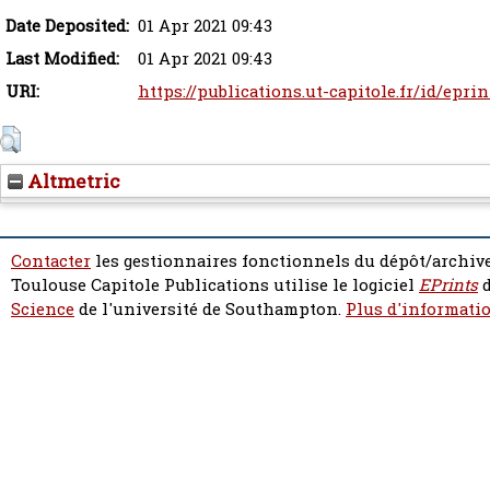
Date Deposited:
01 Apr 2021 09:43
Last Modified:
01 Apr 2021 09:43
URI:
https://publications.ut-capitole.fr/id/epri
Altmetric
Contacter
les gestionnaires fonctionnels du dépôt/archive
Toulouse Capitole Publications utilise le logiciel
EPrints
d
Science
de l'université de Southampton.
Plus d'informatio