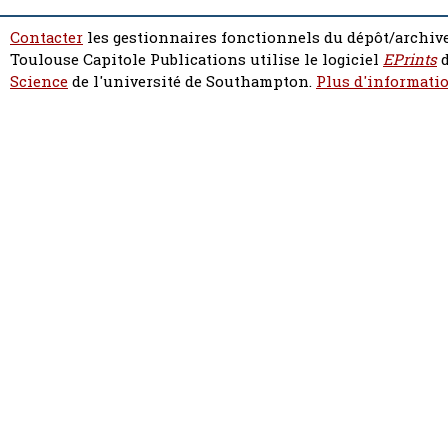
Contacter
les gestionnaires fonctionnels du dépôt/archive
Toulouse Capitole Publications utilise le logiciel
EPrints
d
Science
de l'université de Southampton.
Plus d'informatio