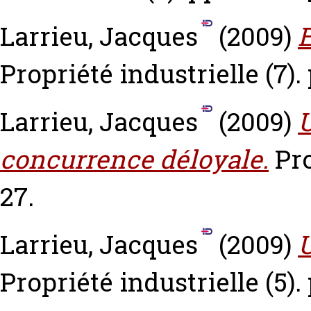
Larrieu, Jacques
(2009)
E
Propriété industrielle (7).
Larrieu, Jacques
(2009)
U
concurrence déloyale.
Pro
27.
Larrieu, Jacques
(2009)
Propriété industrielle (5).