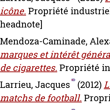
icône.
Propriété industriel
headnote]
Mendoza-Caminade, Alex
marques et intérêt généra
de cigarettes.
Propriété ind
Larrieu, Jacques
(2012)
L
matchs de football.
Propri