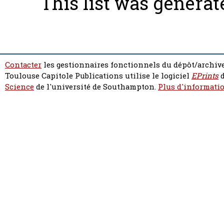
This list was genera
Contacter
les gestionnaires fonctionnels du dépôt/archive
Toulouse Capitole Publications utilise le logiciel
EPrints
d
Science
de l'université de Southampton.
Plus d'informatio