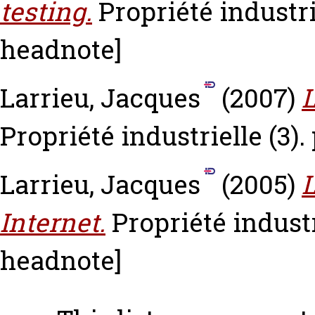
testing.
Propriété industri
headnote]
Larrieu, Jacques
(2007)
L
Propriété industrielle (3).
Larrieu, Jacques
(2005)
L
Internet.
Propriété industri
headnote]