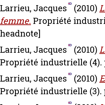
Larrieu, Jacques
(2010)
L
femme.
Propriété industrie
headnote]
Larrieu, Jacques
(2010)
L
Propriété industrielle (4).
Larrieu, Jacques
(2010)
E
Propriété industrielle (3).