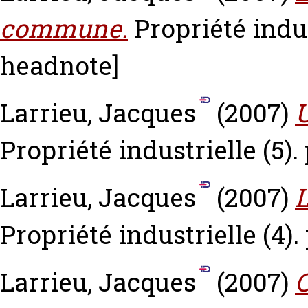
commune.
Propriété indus
headnote]
Larrieu, Jacques
(2007)
U
Propriété industrielle (5).
Larrieu, Jacques
(2007)
L
Propriété industrielle (4).
Larrieu, Jacques
(2007)
O