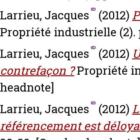
Larrieu, Jacques
(2012)
P
Propriété industrielle (2).
Larrieu, Jacques
(2012)
U
contrefaçon ?
Propriété in
headnote]
Larrieu, Jacques
(2012)
L
référencement est déloya