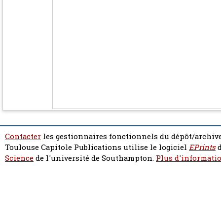
Contacter
les gestionnaires fonctionnels du dépôt/archive
Toulouse Capitole Publications utilise le logiciel
EPrints
d
Science
de l'université de Southampton.
Plus d'informatio