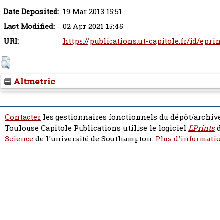
Date Deposited:
19 Mar 2013 15:51
Last Modified:
02 Apr 2021 15:45
URI:
https://publications.ut-capitole.fr/id/epri
Altmetric
Contacter
les gestionnaires fonctionnels du dépôt/archive
Toulouse Capitole Publications utilise le logiciel
EPrints
d
Science
de l'université de Southampton.
Plus d'informatio