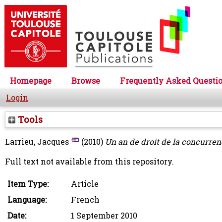
Homepage
Browse
Frequently Asked Questi
Login
Tools
Larrieu, Jacques
(2010)
Un an de droit de la concurren
Full text not available from this repository.
Item Type:
Article
Language:
French
Date:
1 September 2010